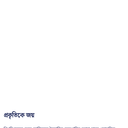
প্রকৃতিকে জয়