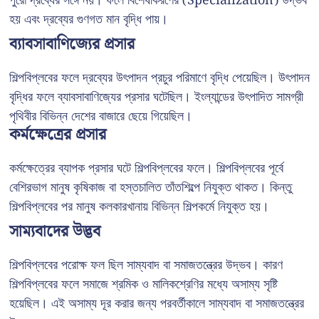
পুরো দ্রব্যের সঙ্গে নয়। ফলে বিশেষীকরণের (Specialization) উদ্ভব
হয় এবং দ্রব্যের গুণগত মান বৃদ্ধি পায়।
ব্যাবসাবাণিজ্যের প্রসার
শিল্পবিপ্লবের ফলে দ্রব্যের উৎপাদন প্রচুর পরিমাণে বৃদ্ধি পেয়েছিল। উৎপাদন
বৃদ্ধির ফলে ব্যাবসাবাণিজ্যের প্রসার ঘটেছিল। ইংল্যান্ডের উৎপাদিত সামগ্রী
পৃথিবীর বিভিন্ন দেশের বাজারে ছেয়ে গিয়েছিল।
কর্মক্ষেত্রের প্রসার
কর্মক্ষেত্রের ব্যাপক প্রসার ঘটে শিল্পবিপ্লবের ফলে। শিল্পবিপ্লবের পূর্বে
বেশিরভাগ মানুষ কৃষিকাজ বা হস্তচালিত তাঁতশিল্পে নিযুক্ত থাকত। কিন্তু
শিল্পবিপ্লবের পর মানুষ কলকারখানায় বিভিন্ন শিল্পকর্মে নিযুক্ত হয়।
সাম্যবাদের উদ্ভব
শিল্পবিপ্লবের পরোক্ষ ফল ছিল সাম্যবাদ বা সমাজতন্ত্রের উদ্ভব। কারণ
শিল্পবিপ্লবের ফলে সমাজে শ্রমিক ও মালিকশ্রেণির মধ্যে অসাম্য সৃষ্টি
হয়েছিল। এই অসাম্য দূর করার জন্য পরবর্তীকালে সাম্যবাদ বা সমাজতন্ত্রের