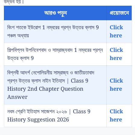
উদ্ভব হয়।
আরও পড়ুন
প্রয়োজনে
বিংশ শতকে ইউরোপ 1 নম্বরের প্রশ্ন উত্তর ক্লাস 9
Click
পঞ্চম অধ্যায়
here
শিল্পবিপ্লব উপনিবেশবাদ ও সাম্রাজ্যবাদ 1 নম্বরের প্রশ্ন
Click
উত্তর ক্লাস 9
here
বিপ্লবী আদর্শ নেপোলিয়নীয় সাম্রাজ্য ও জাতীয়তাবাদ
প্রশ্ন উত্তর ক্লাস নাইন ইতিহাস | Class 9
Click
History 2nd Chapter Question
here
Answer
নবম শ্রেণি ইতিহাস সাজেশন ২০২৬ | Class 9
Click
History Suggestion 2026
here