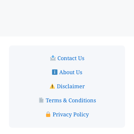
Contact Us
About Us
Disclaimer
Terms & Conditions
Privacy Policy