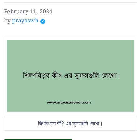
February 11, 2024
by
prayaswb
শিল্পবিপ্লব কী? এর সুফলগুলি লেখো।