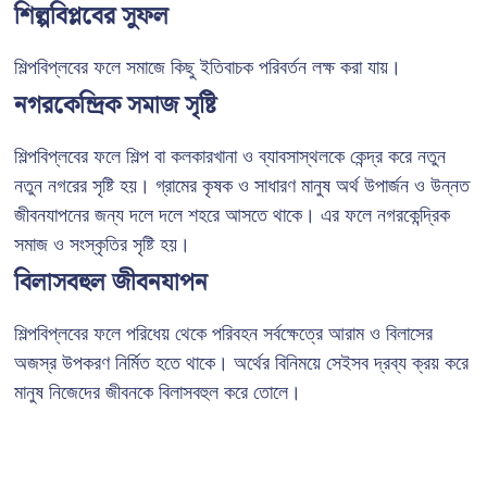
শিল্পবিপ্লবের সুফল
শিল্পবিপ্লবের ফলে সমাজে কিছু ইতিবাচক পরিবর্তন লক্ষ করা যায়।
নগরকেন্দ্রিক সমাজ সৃষ্টি
শিল্পবিপ্লবের ফলে শিল্প বা কলকারখানা ও ব্যাবসাস্থলকে কেন্দ্র করে নতুন
নতুন নগরের সৃষ্টি হয়। গ্রামের কৃষক ও সাধারণ মানুষ অর্থ উপার্জন ও উন্নত
জীবনযাপনের জন্য দলে দলে শহরে আসতে থাকে। এর ফলে নগরকেন্দ্রিক
সমাজ ও সংস্কৃতির সৃষ্টি হয়।
বিলাসবহুল জীবনযাপন
শিল্পবিপ্লবের ফলে পরিধেয় থেকে পরিবহন সর্বক্ষেত্রে আরাম ও বিলাসের
অজস্র উপকরণ নির্মিত হতে থাকে। অর্থের বিনিময়ে সেইসব দ্রব্য ক্রয় করে
মানুষ নিজেদের জীবনকে বিলাসবহুল করে তোলে।