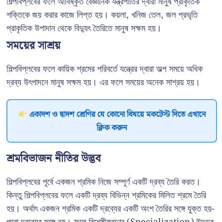
শিল্পবিপ্লবের ফলে আবিষ্কৃত বৈজ্ঞানিক যন্ত্রপাতির দ্বারা মানুষ প্রাকৃতিক
শক্তিকে জয় করার কাজে লিপ্ত হয়। কয়লা, খনিজ তেল, জল প্রভৃতি
প্রাকৃতিক উপাদান থেকে বিদ্যুৎ তৈরিতে মানুষ সক্ষম হয়।
সময়ের সাশ্রয়
শিল্পবিপ্লবের ফলে কায়িক শ্রমের পরিবর্তে যন্ত্রের দ্বারা অল্প সময়ে অধিক
দ্রব্য উৎপাদনে মানুষ সক্ষম হয়। এর ফলে সময়ের অনেক সাশ্রয় হয়।
একাদশ ও দ্বাদশ শ্রেণির যে কোনো বিষয়ে মকটেস্ট দিতে এখানে
ক্লিক করুন
শ্রমবিভাজন নীতির উদ্ভব
শিল্পবিপ্লবের পূর্বে একজন শ্রমিক নিজে সম্পূর্ণ একটি দ্রব্য তৈরি করত।
কিন্তু শিল্পবিপ্লবের ফলে একটি দ্রব্য বিভিন্ন শ্রমিকের মিলিত শ্রমে তৈরি
হয়। অর্থাৎ একজন শ্রমিক একটি দ্রব্যের একটি অংশ তৈরির সঙ্গে যুক্ত হয়-