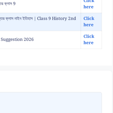
Click
্তর ক্লাস 9
here
রশ্ন উত্তর ক্লাস নাইন ইতিহাস | Class 9 History 2nd
Click
here
Click
ory Suggestion 2026
here