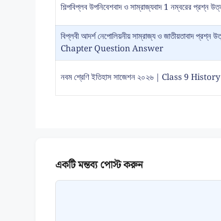
শিল্পবিপ্লব উপনিবেশবাদ ও সাম্রাজ্যবাদ 1 নম্বরের প্রশ্ন উত
বিপ্লবী আদর্শ নেপোলিয়নীয় সাম্রাজ্য ও জাতীয়তাবাদ প্
Chapter Question Answer
নবম শ্রেণি ইতিহাস সাজেশন ২০২৬ | Class 9 Hist
Comment