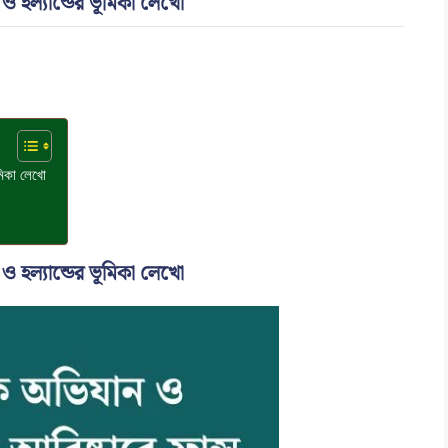
 ও হল্যান্ডের ভূমিকা লেখো
মিকা লেখো
 ও হল্যান্ডের ভূমিকা লেখো