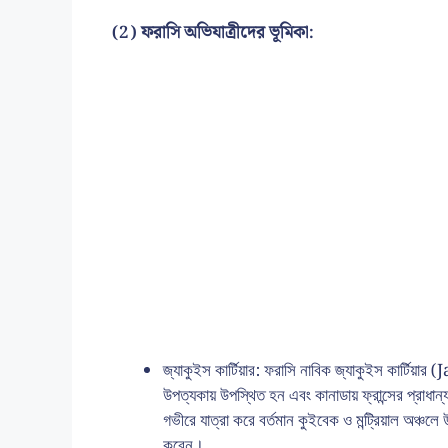
(2) ফরাসি অভিযাত্রীদের ভূমিকা:
জ্যাকুইস কার্টিয়ার: ফরাসি নাবিক জ্যাকুইস কার্টিয়ার
উপত্যকায় উপস্থিত হন এবং কানাডায় ফ্রান্সের প্রাধান
গভীরে যাত্রা করে বর্তমান কুইবেক ও মন্ট্রিয়াল অঞ্চলে
করেন।