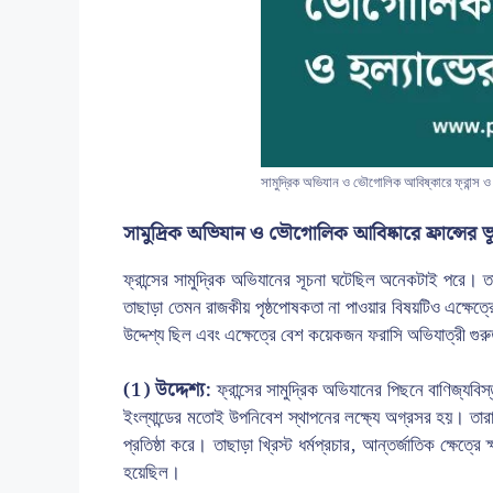
সামুদ্রিক অভিযান ও ভৌগোলিক আবিষ্কারে ফ্রান্স ও 
সামুদ্রিক অভিযান ও ভৌগোলিক আবিষ্কারে ফ্রান্সের ভ
ফ্রান্সের সামুদ্রিক অভিযানের সূচনা ঘটেছিল অনেকটাই পরে।
তাছাড়া তেমন রাজকীয় পৃষ্ঠপোষকতা না পাওয়ার বিষয়টিও এক্ষেত্রে 
উদ্দেশ্য ছিল এবং এক্ষেত্রে বেশ কয়েকজন ফরাসি অভিযাত্রী গুরু
(1) উদ্দেশ্য:
ফ্রান্সের সামুদ্রিক অভিযানের পিছনে বাণিজ্যবিস
ইংল্যান্ডের মতোই উপনিবেশ স্থাপনের লক্ষ্যে অগ্রসর হয়। তারা 
প্রতিষ্ঠা করে। তাছাড়া খ্রিস্ট ধর্মপ্রচার, আন্তর্জাতিক ক্ষেত্রে ক
হয়েছিল।