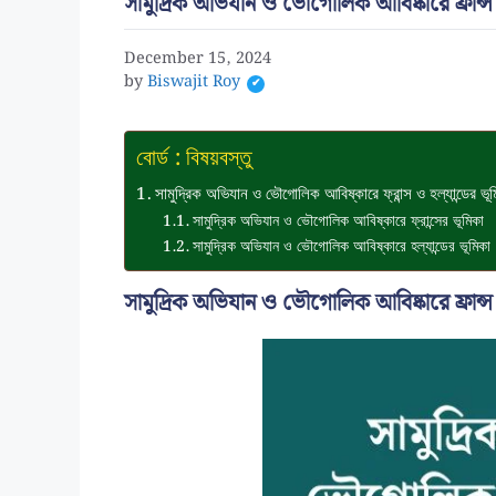
সামুদ্রিক অভিযান ও ভৌগোলিক আবিষ্কারে ফ্রান্স
December 15, 2024
by
Biswajit Roy
বোর্ড : বিষয়বস্তু
সামুদ্রিক অভিযান ও ভৌগোলিক আবিষ্কারে ফ্রান্স ও হল্যান্ডের ভূ
সামুদ্রিক অভিযান ও ভৌগোলিক আবিষ্কারে ফ্রান্সের ভূমিকা
সামুদ্রিক অভিযান ও ভৌগোলিক আবিষ্কারে হল্যান্ডের ভূমিকা
সামুদ্রিক অভিযান ও ভৌগোলিক আবিষ্কারে ফ্রান্স