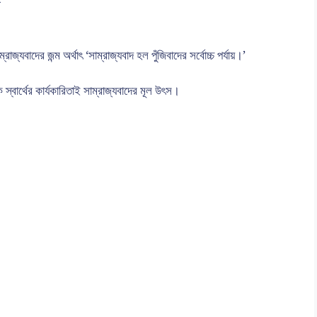
-
জ্যবাদের জন্ম অর্থাৎ ‘সাম্রাজ্যবাদ হল পুঁজিবাদের সর্বোচ্চ পর্যায়।’
বার্থের কার্যকারিতাই সাম্রাজ্যবাদের মূল উৎস।