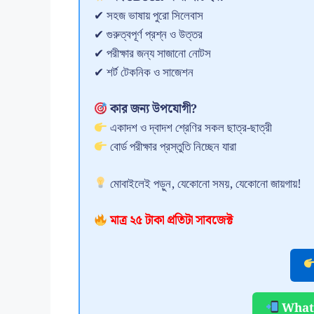
✔ সহজ ভাষায় পুরো সিলেবাস
✔ গুরুত্বপূর্ণ প্রশ্ন ও উত্তর
✔ পরীক্ষার জন্য সাজানো নোটস
✔ শর্ট টেকনিক ও সাজেশন
কার জন্য উপযোগী?
একাদশ ও দ্বাদশ শ্রেণির সকল ছাত্র-ছাত্রী
বোর্ড পরীক্ষার প্রস্তুতি নিচ্ছেন যারা
মোবাইলেই পড়ুন, যেকোনো সময়, যেকোনো জায়গায়!
মাত্র ২৫ টাকা প্রতিটা সাবজেক্ট
Whats