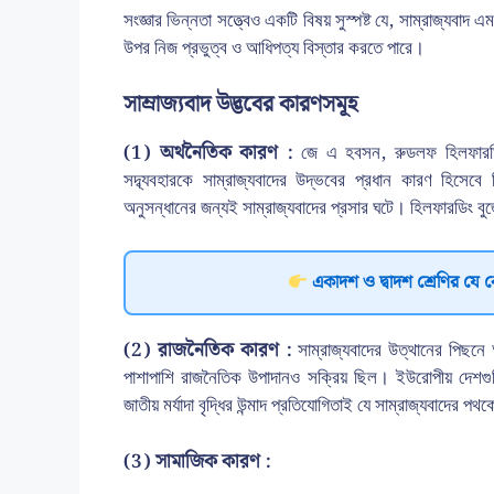
সংজ্ঞার ভিন্নতা সত্ত্বেও একটি বিষয় সুস্পষ্ট যে, সাম্রাজ্যবা
উপর নিজ প্রভুত্ব ও আধিপত্য বিস্তার করতে পারে।
সাম্রাজ্যবাদ উদ্ভবের কারণসমূহ
(1) অর্থনৈতিক কারণ :
জে এ হবসন, রুডলফ হিলফারডিং,
সদ্ব্যবহারকে সাম্রাজ্যবাদের উদ্ভবের প্রধান কারণ হিসেবে
অনুসন্ধানের জন্যই সাম্রাজ্যবাদের প্রসার ঘটে। হিলফারডিং বুর্জো
একাদশ ও দ্বাদশ শ্রেণির যে 
(2) রাজনৈতিক কারণ :
সাম্রাজ্যবাদের উত্থানের পিছনে
পাশাপাশি রাজনৈতিক উপাদানও সক্রিয় ছিল। ইউরোপীয় দেশগুলির ব
জাতীয় মর্যাদা বৃদ্ধির উন্মাদ প্রতিযোগিতাই যে সাম্রাজ্যবাদের প
(3) সামাজিক কারণ :