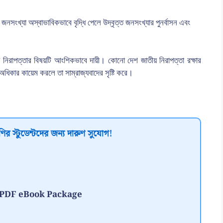
 জনসংখ্যা অস্বাভাবিকভাবে বৃদ্ধি পেলে উদ্বৃত্ত জনসংখ্যার পুনর্বাসন এবং
তীয় নিরাপত্তার বিষয়টি আংশিকভাবে দায়ী। কোনো দেশ জাতীয় নিরাপত্তা রক্ষার
কার কায়েম করলে তা সাম্রাজ্যবাদের সৃষ্টি করে।
ির স্টুডেন্টদের জন্য দারুণ সুযোগ!
te PDF eBook Package