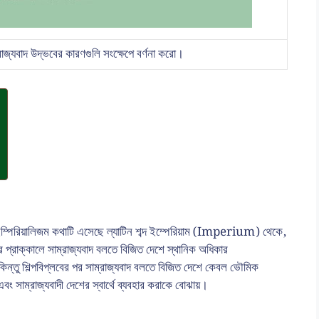
াজ্যবাদ উদ্ভবের কারণগুলি সংক্ষেপে বর্ণনা করো।
ম্পিরিয়ালিজম কথাটি এসেছে ল্যাটিন শব্দ ইম্পেরিয়াম (Imperium) থেকে,
প্রাক্কালে সাম্রাজ্যবাদ বলতে বিজিত দেশে স্থানিক অধিকার
শিল্পবিপ্লবের পর সাম্রাজ্যবাদ বলতে বিজিত দেশে কেবল ভৌমিক
ং সাম্রাজ্যবাদী দেশের স্বার্থে ব্যবহার করাকে বোঝায়।