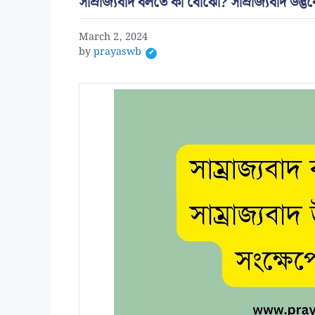
সাম্রাজ্যবাদ বলতে কী বোঝো? সাম্রাজ্যবাদ উদ্ভ
March 2, 2024
by
prayaswb