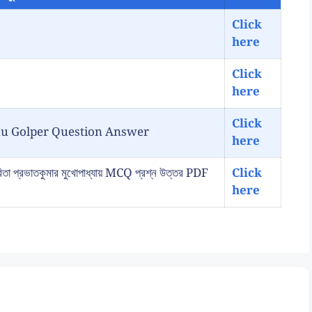
Click
here
Click
here
Click
ancokkhu Golper Question Answer
here
্রভাতকুমার মুখোপাধ্যায় MCQ প্রশ্ন উত্তর PDF
Click
here