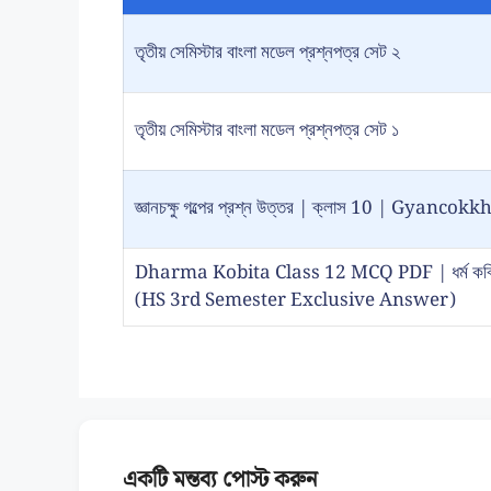
তৃতীয় সেমিস্টার বাংলা মডেল প্রশ্নপত্র সেট ২
তৃতীয় সেমিস্টার বাংলা মডেল প্রশ্নপত্র সেট ১
জ্ঞানচক্ষু গল্পের প্রশ্ন উত্তর | ক্লাস 10 | Gy
Dharma Kobita Class 12 MCQ PDF | ধর্ম কবিতা প
(HS 3rd Semester Exclusive Answer)