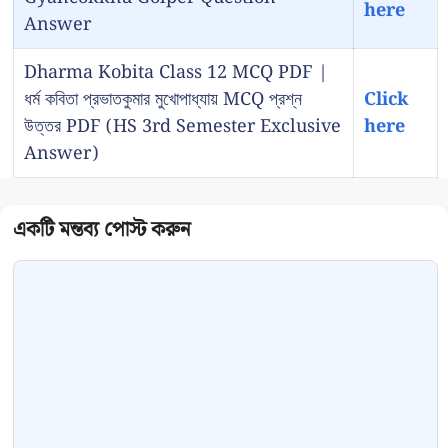
here
Answer
Dharma Kobita Class 12 MCQ PDF |
ধর্ম কবিতা প্রভাতকুমার মুখোপাধ্যায় MCQ প্রশ্ন
Click
উত্তর PDF (HS 3rd Semester Exclusive
here
Answer)
Comment