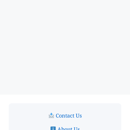
Contact Us
About Us