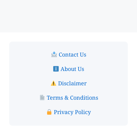
Contact Us
About Us
Disclaimer
Terms & Conditions
Privacy Policy