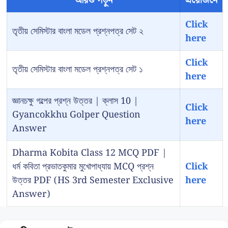
আরও পড়ুন
প্রয়োজনে
Click
তৃতীয় সেমিস্টার বাংলা মডেল প্রশ্নপত্র সেট ২
here
Click
তৃতীয় সেমিস্টার বাংলা মডেল প্রশ্নপত্র সেট ১
here
জ্ঞানচক্ষু গল্পের প্রশ্ন উত্তর | ক্লাস 10 |
Click
Gyancokkhu Golper Question
here
Answer
Dharma Kobita Class 12 MCQ PDF |
ধর্ম কবিতা প্রভাতকুমার মুখোপাধ্যায় MCQ প্রশ্ন
Click
উত্তর PDF (HS 3rd Semester Exclusive
here
Answer)