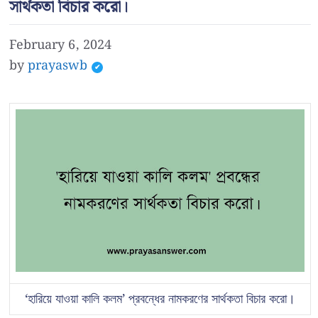
সার্থকতা বিচার করো।
February 6, 2024
by
prayaswb
‘হারিয়ে যাওয়া কালি কলম’ প্রবন্ধের নামকরণের সার্থকতা বিচার করো।