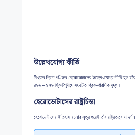
উল্লেখযোগ্য কীর্তি
বিখ্যাত গ্রিক পণ্ডিত হেরোডোটাসের উল্লেখযোগ্য কীর্তি হল 
৪৯৯ – ৪৭৯ খ্রিস্টপূর্বাব্দে সংঘটিত গ্রিক-পারসিক যুদ্ধ।
হেরোডোটাসের রাষ্ট্রচিন্তা
হেরোডোটাসের ইতিহাস রচনার সূত্র ধরেই তাঁর রাষ্ট্রতত্ত্ব বা দর্শ