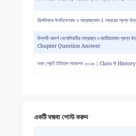
শিল্পবিপ্লব উপনিবেশবাদ ও সাম্রাজ্যবাদ 1 নম্বরের প্রশ্ন উত
বিপ্লবী আদর্শ নেপোলিয়নীয় সাম্রাজ্য ও জাতীয়তাবাদ প্
Chapter Question Answer
নবম শ্রেণি ইতিহাস সাজেশন ২০২৬ | Class 9 Hist
Comment