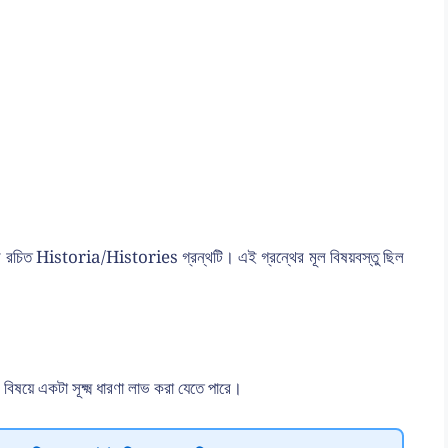
তাঁর রচিত Historia/Histories গ্রন্থটি। এই গ্রন্থের মূল বিষয়বস্তু ছিল
ন বিষয়ে একটা সূক্ষ্ম ধারণা লাভ করা যেতে পারে।