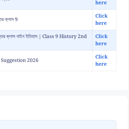
here
Click
্তর ক্লাস 9
here
রশ্ন উত্তর ক্লাস নাইন ইতিহাস | Class 9 History 2nd
Click
here
Click
ory Suggestion 2026
here