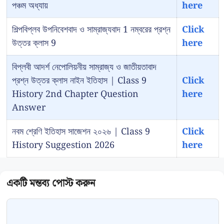
পঞ্চম অধ্যায়
here
শিল্পবিপ্লব উপনিবেশবাদ ও সাম্রাজ্যবাদ 1 নম্বরের প্রশ্ন
Click
উত্তর ক্লাস 9
here
বিপ্লবী আদর্শ নেপোলিয়নীয় সাম্রাজ্য ও জাতীয়তাবাদ
প্রশ্ন উত্তর ক্লাস নাইন ইতিহাস | Class 9
Click
History 2nd Chapter Question
here
Answer
নবম শ্রেণি ইতিহাস সাজেশন ২০২৬ | Class 9
Click
History Suggestion 2026
here
Comment