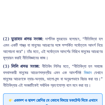
(2) ম্যুরাহড প্রদত্ত সংজ্ঞা:
দার্শনিক ম্যুরহেড বলেছেন, “নীতিবিদ্যা হল
এমন একটি শাস্ত্র যা মানুষের আচরণের সঙ্গে সম্পর্কিত সর্বোত্তম আদর্শ নিয়ে
আলোচনা করে”। তাঁর মতে, এই সর্বোত্তম আদর্শের নিরিখে মানুষের আচরণের
মূল্যায়ন করাই নীতিবিজ্ঞানের কাজ।
(3)
লিলি প্রদত্ত সংজ্ঞা:
নীতিবিদ লিলির মতে, “নীতিবিদ্যা হল সমাজে
বসবাসকারী মানুষের আচরণসম্বন্ধীয় এমন এক আদর্শনিষ্ঠ
বিজ্ঞান
যেখানে
মানুষের আচরণকে ন্যায়-অন্যায়, ভালো-মন্দ বা অনুরূপভাবে বিচার করা হয়।”
নীতিবিদ্যার এই সংজ্ঞাটিকেই সর্বাধিক গ্রহণযোগ্য বলে মনে করা হয়।
একাদশ ও দ্বাদশ শ্রেণির যে কোনো বিষয়ে মকটেস্ট দিতে এখানে