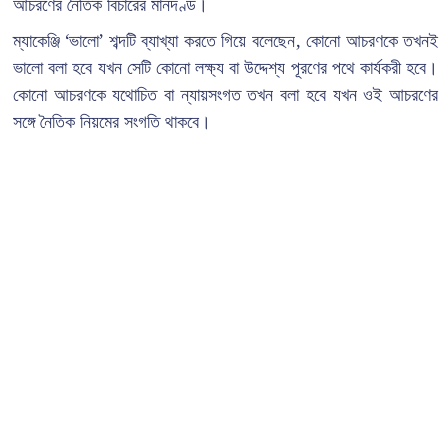
আচরণের নৈতিক বিচারের মানদণ্ড।
ম্যাকেঞ্জি ‘ভালো’ শব্দটি ব্যাখ্যা করতে গিয়ে বলেছেন, কোনো আচরণকে তখনই
ভালো বলা হবে যখন সেটি কোনো লক্ষ্য বা উদ্দেশ্য পূরণের পথে কার্যকরী হবে।
কোনো আচরণকে যথোচিত বা ন্যায়সংগত তখন বলা হবে যখন ওই আচরণের
সঙ্গে নৈতিক নিয়মের সংগতি থাকবে।