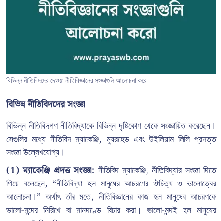
বিভিন্ন নীতিবিদদের দেওয়া নীতিবিজ্ঞানের সংজ্ঞাগুলি আলোচনা করো
বিভিন্ন নীতিবিদদের সংজ্ঞা
বিভিন্ন নীতিবিদগণ নীতিবিদ্যাকে বিভিন্ন দৃষ্টিকোণ থেকে সংজ্ঞায়িত করেছেন।
সেগুলির মধ্যে নীতিবিদ ম্যাকেঞ্জি, ম্যুরহেড এবং উইলিয়াম লিলি প্রদত্ত
সংজ্ঞা উল্লেখযোগ্য।
(1)
ম্যাকেঞ্জি প্রদত্ত সংজ্ঞা:
নীতিবিদ ম্যাকেঞ্জি, নীতিবিদ্যার সংজ্ঞা দিতে
গিয়ে বলেছেন, “নীতিবিদ্যা হল মানুষের আচরণের ঔচিত্য ও ভালোত্বের
আলোচনা।” অর্থাৎ তাঁর মতে, নীতিবিজ্ঞানের কাজ হল মানুষের আচরণকে
ভালো-মন্দের নিরিখে বা মানদণ্ডে বিচার করা। ভালো-মন্দই হল মানুষের