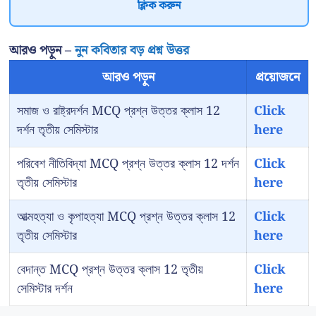
ক্লিক করুন
আরও পড়ুন –
নুন কবিতার বড় প্রশ্ন উত্তর
আরও পড়ুন
প্রয়োজনে
সমাজ ও রাষ্ট্রদর্শন MCQ প্রশ্ন উত্তর ক্লাস 12
Click
দর্শন তৃতীয় সেমিস্টার
here
পরিবেশ নীতিবিদ্যা MCQ প্রশ্ন উত্তর ক্লাস 12 দর্শন
Click
তৃতীয় সেমিস্টার
here
আত্মহত্যা ও কৃপাহত্যা MCQ প্রশ্ন উত্তর ক্লাস 12
Click
তৃতীয় সেমিস্টার
here
বেদান্ত MCQ প্রশ্ন উত্তর ক্লাস 12 তৃতীয়
Click
সেমিস্টার দর্শন
here