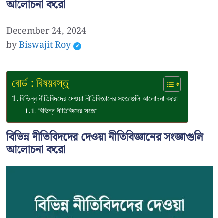
আলোচনা করো
December 24, 2024
by
Biswajit Roy
বোর্ড : বিষয়বস্তু
বিভিন্ন নীতিবিদদের দেওয়া নীতিবিজ্ঞানের সংজ্ঞাগুলি আলোচনা করো
বিভিন্ন নীতিবিদদের সংজ্ঞা
বিভিন্ন নীতিবিদদের দেওয়া নীতিবিজ্ঞানের সংজ্ঞাগুলি
আলোচনা করো