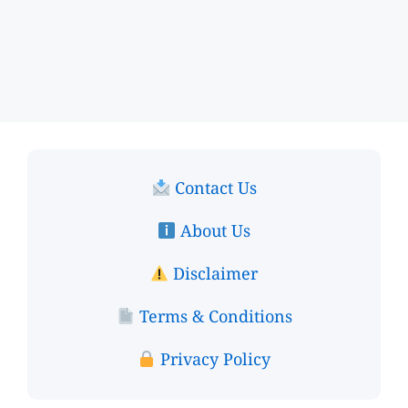
Contact Us
About Us
Disclaimer
Terms & Conditions
Privacy Policy