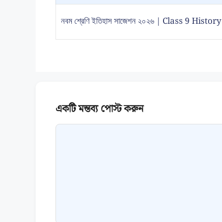
নবম শ্রেণি ইতিহাস সাজেশন ২০২৬ | Class 9 Hist
Comment