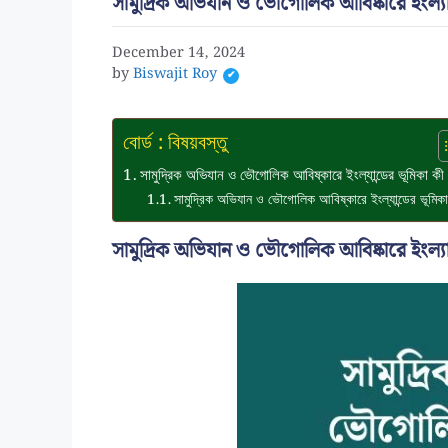
সামুদ্রিক অভিযান ও ভৌগোলিক আবিষ্কারে ইংল্যা
December 14, 2024
by
Biswajit Roy
বোর্ড : বিষয়বস্তু
সামুদ্রিক অভিযান ও ভৌগোলিক আবিষ্কারে ইংল্যান্ডের ভূমিকা কী
সামুদ্রিক অভিযান ও ভৌগোলিক আবিষ্কারে ইংল্যান্ডের ভূমিকা
সামুদ্রিক অভিযান ও ভৌগোলিক আবিষ্কারে ইংল্যা