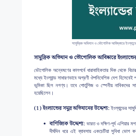
সামুদ্রিক অভিযান ও ভৌগোলিক আবিষ্কারে ইংল্যান্ডে
সামুদ্রিক অভিযান ও ভৌগোলিক আবিষ্কারে ইংল্যান্ডের
ভৌগোলিক অন্বেষণের কালপর্বে ধারাবাহিকতার দিক থেকে বিচার
মধ্যে ইংল্যান্ড সাধারণভাবে অগ্রণী ঔপনিবেশিক দেশ হিসেবেই 
ভূমিকা ছিল নগণ্য। তবে পোর্তুগিজ ও স্পেনীয় নাবিকদের 
হয়েছিলেন।
(1) ইংল্যান্ডের সমুদ্র অভিযানের উদ্দেশ্য:
ইংল্যান্ডের সাম
বাণিজ্যিক উদ্দেশ্য:
ভারত ও দক্ষিণ-পূর্ব এশিয়ার ম
দীর্ঘদিন ধরে এই ব্যাবসায় একচেটিয়া সুবিধা ভোগ