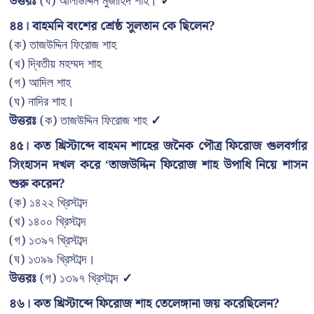
উত্তরঃ
(ঘ) আলাউদ্দিন মুজাহিদ শাহ।
✓
৪৪। বাহমনি বংশের শ্রেষ্ঠ সুলতান কে ছিলেন?
(ক) তাজউদ্দিন ফিরোজ শাহ
(খ) দ্বিতীয় মহম্মদ শাহ
(গ) আদিল শাহ
(ঘ) নাদির শাহ।
উত্তরঃ
(ক) তাজউদ্দিন ফিরোজ শাহ
✓
৪৫। কত খ্রিস্টাব্দে বাহমন শাহের জনৈক পৌত্র ফিরোজ গুলবর্গার
সিংহাসন দখল করে ‘তাজউদ্দিন ফিরোজ শাহ উপাধি নিয়ে শাসন
শুরু করেন?
(ক) ১৪২২ খ্রিস্টাব্দ
(খ) ১৪০০ খ্রিস্টাব্দ
(গ) ১৩৯৭ খ্রিস্টাব্দ
(ঘ) ১৩৯৯ খ্রিস্টাব্দ।
উত্তরঃ
(গ) ১৩৯৭ খ্রিস্টাব্দ
✓
৪৬। কত খ্রিস্টাব্দে ফিরোজ শাহ তেলেঙ্গানা জয় করেছিলেন?