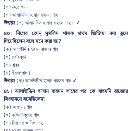
(গ) ফতে খান
(গ) আলাউদ্দিন হাসান বাহমন শাহ।
উত্তরঃ
(গ) আলাউদ্দিন হাসান বাহমন শাহ।
✓
৪০। নিম্নের কোন্ মুসলিম শাসক প্রথম জিজিয়া কর তুলে
দিয়েছিলেন বলে মনে করা হয়?
(ক) আলাউদ্দিন হাসান বাহমন শাহ
(খ) ফেরিস্তা
(গ) বাবর
(ঘ) বীরবল্লাল।
উত্তরঃ
(ক) আলাউদ্দিন হাসান বাহমন শাহ
✓
৪১। আলাউদ্দিন হাসান বাহমন শাহের পর কে বাহমনি রাজ্যের
সিংহাসনে বসেছিলেন
?
(ক) আহম্মদ শাহ
(খ) কলিমউল্লাহ শাহ
(গ) সিকান্দর আদিল শাহ
(ঘ) প্রথম মহম্মদ শাহ।