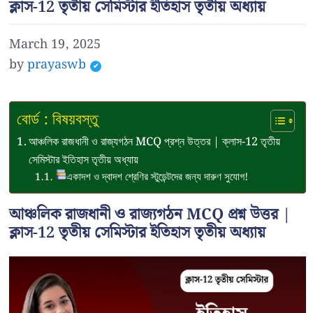
ক্লাস-12 তৃতীয় সেমিস্টার ইতিহাস তৃতীয় অধ্যায়
March 19, 2025
by
prayaswb
বোর্ড : বিষয়বস্তু
আঞ্চলিক রাজধানী ও রাজ্যগঠন MCQ প্রশ্ন উত্তর | ক্লাস-12 তৃতীয়
সেমিস্টার ইতিহাস তৃতীয় অধ্যায়
একাদশ ও দ্বাদশ শ্রেণির স্টুডেন্টদের জন্য দারুণ সুযোগ!
আঞ্চলিক রাজধানী ও রাজ্যগঠন MCQ প্রশ্ন উত্তর |
ক্লাস-12 তৃতীয় সেমিস্টার ইতিহাস তৃতীয় অধ্যায়