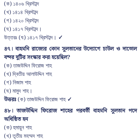
(ক) ১৪০৬ খ্রিস্টাব্দ
(খ) ১৪১৪ খ্রিস্টাব্দ
(গ) ১৪২০ খ্রিস্টাব্দ
(ঘ) ১৪১৭ খ্রিস্টাব্দ।
উত্তরঃ (ঘ) ১৪১৭ খ্রিস্টাব্দ।
✓
৪৭। বাহমনি রাজ্যের কোন সুলতানের উদ্যোগে চাউল ও দাভোল
বন্দর দুটির সংস্কার করা হয়েছিল?
(ক) তাজউদ্দিন ফিরোজ শাহ
(খ) দ্বিতীয় আলাউদ্দিন শাহ
(গ) নিজাম শাহ
(ঘ) মামুদ শাহ।
উত্তরঃ
(ক) তাজউদ্দিন ফিরোজ শাহ
✓
৪৮। তাজউদ্দিন ফিরোজ শাহের পরবর্তী বাহমনি সুলতান পদে
অধিষ্ঠিত হন
(ক) হুমায়ুন শাহ
(খ) তৃতীয় মহম্মদ শাহ