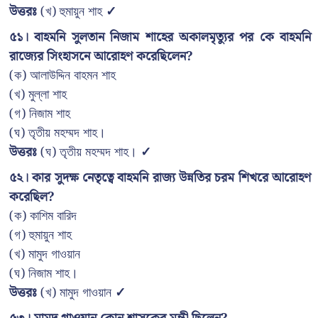
উত্তরঃ
(খ) হুমায়ুন শাহ
✓
৫১। বাহমনি সুলতান নিজাম শাহের অকালমৃত্যুর পর কে বাহমনি
রাজ্যের সিংহাসনে আরোহণ করেছিলেন?
(ক) আলাউদ্দিন বাহমন শাহ
(খ) মুল্লা শাহ
(গ) নিজাম শাহ
(ঘ) তৃতীয় মহম্মদ শাহ।
উত্তরঃ
(ঘ) তৃতীয় মহম্মদ শাহ।
✓
৫২। কার সুদক্ষ নেতৃত্বে বাহমনি রাজ্য উন্নতির চরম শিখরে আরোহণ
করেছিল?
(ক) কাশিম বারিদ
(গ) হুমায়ুন শাহ
(খ) মামুদ গাওয়ান
(ঘ) নিজাম শাহ।
উত্তরঃ
(খ) মামুদ গাওয়ান
✓