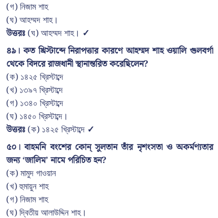
(গ) নিজাম শাহ
(ঘ) আহম্মদ শাহ।
উত্তরঃ
(ঘ) আহম্মদ শাহ।
✓
৪৯। কত খ্রিস্টাব্দে নিরাপত্তার কারণে আহম্মদ শাহ ওয়ালি গুলবর্গা
থেকে বিদরে রাজধানী স্থানান্তরিত করেছিলেন?
(ক) ১৪২৫ খ্রিস্টাব্দে
(খ) ১৩৯৭ খ্রিস্টাব্দে
(গ) ১৩৪০ খ্রিস্টাব্দে
(ঘ) ১৪৫০ খ্রিস্টাব্দে।
উত্তরঃ
(ক) ১৪২৫ খ্রিস্টাব্দে
✓
৫০। বাহমনি বংশের কোন্ সুলতান তাঁর নৃশংসতা ও অকর্মণ্যতার
জন্য ‘জালিম’ নামে পরিচিত হন?
(ক) মামুদ গাওয়ান
(খ) হুমায়ুন শাহ
(গ) নিজাম শাহ
(ঘ) দ্বিতীয় আলাউদ্দিন শাহ।