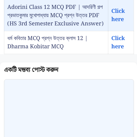
Adorini Class 12 MCQ PDF | আদরিণী গল্প
Click
প্রভাতকুমার মুখোপাধ্যায় MCQ প্রশ্ন উত্তর PDF
here
(HS 3rd Semester Exclusive Answer)
ধর্ম কবিতার MCQ প্রশ্ন উত্তর ক্লাস 12 |
Click
Dharma Kobitar MCQ
here
Comment