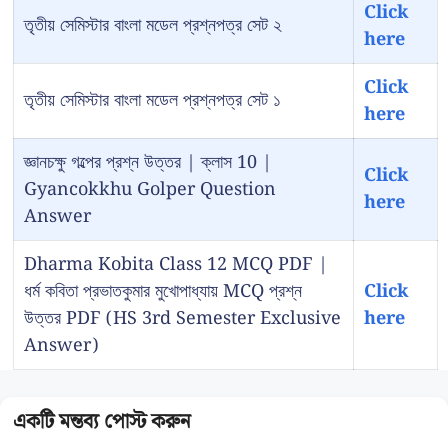
Click
তৃতীয় সেমিস্টার বাংলা মডেল প্রশ্নপত্র সেট ২
here
Click
তৃতীয় সেমিস্টার বাংলা মডেল প্রশ্নপত্র সেট ১
here
জ্ঞানচক্ষু গল্পের প্রশ্ন উত্তর | ক্লাস 10 |
Click
Gyancokkhu Golper Question
here
Answer
Dharma Kobita Class 12 MCQ PDF |
ধর্ম কবিতা প্রভাতকুমার মুখোপাধ্যায় MCQ প্রশ্ন
Click
উত্তর PDF (HS 3rd Semester Exclusive
here
Answer)