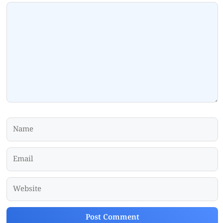
Comment
Name
Email
Website