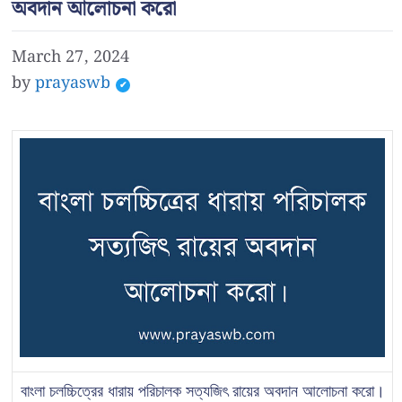
অবদান আলোচনা করো
March 27, 2024
by
prayaswb
বাংলা চলচ্চিত্রের ধারায় পরিচালক সত্যজিৎ রায়ের অবদান আলোচনা করো।