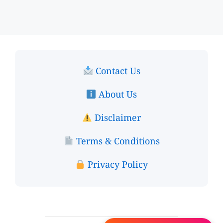
Contact Us
About Us
Disclaimer
Terms & Conditions
Privacy Policy