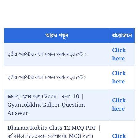
আরও পড়ুন
প্রয়োজনে
Click
তৃতীয় সেমিস্টার বাংলা মডেল প্রশ্নপত্র সেট ২
here
Click
তৃতীয় সেমিস্টার বাংলা মডেল প্রশ্নপত্র সেট ১
here
জ্ঞানচক্ষু গল্পের প্রশ্ন উত্তর | ক্লাস 10 |
Click
Gyancokkhu Golper Question
here
Answer
Dharma Kobita Class 12 MCQ PDF |
ধর্ম কবিতা প্রভাতকুমার মুখোপাধ্যায় MCQ প্রশ্ন
Click