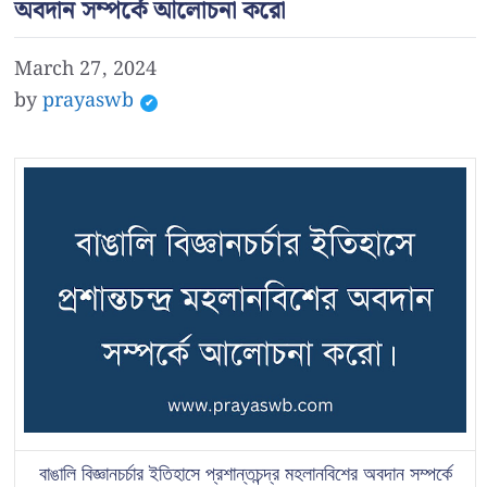
অবদান সম্পর্কে আলোচনা করো
March 27, 2024
by
prayaswb
বাঙালি বিজ্ঞানচর্চার ইতিহাসে প্রশান্তচন্দ্র মহলানবিশের অবদান সম্পর্কে