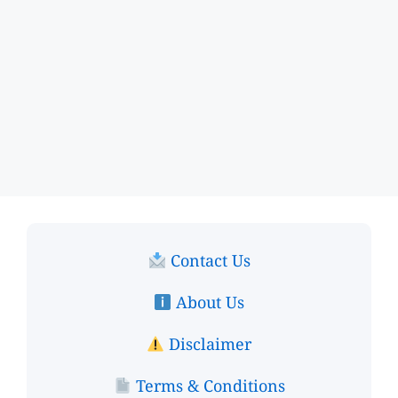
Contact Us
About Us
Disclaimer
Terms & Conditions