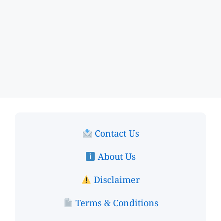
Contact Us
About Us
Disclaimer
Terms & Conditions