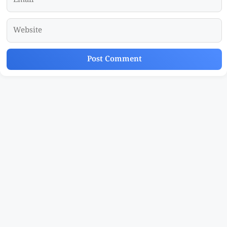
Website