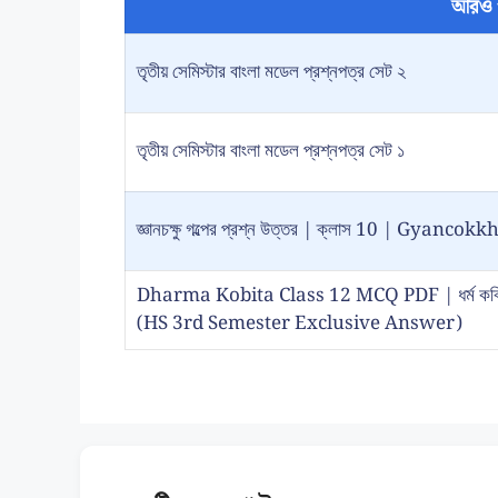
আরও 
তৃতীয় সেমিস্টার বাংলা মডেল প্রশ্নপত্র সেট ২
তৃতীয় সেমিস্টার বাংলা মডেল প্রশ্নপত্র সেট ১
জ্ঞানচক্ষু গল্পের প্রশ্ন উত্তর | ক্লাস 10 | Gy
Dharma Kobita Class 12 MCQ PDF | ধর্ম কবিতা প
(HS 3rd Semester Exclusive Answer)