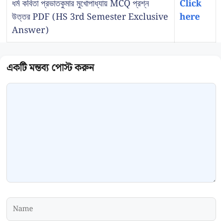
ধর্ম কবিতা প্রভাতকুমার মুখোপাধ্যায় MCQ প্রশ্ন
Click
উত্তর PDF (HS 3rd Semester Exclusive
here
Answer)
Comment
Name