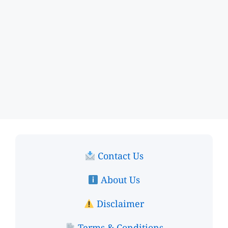
Contact Us
About Us
Disclaimer