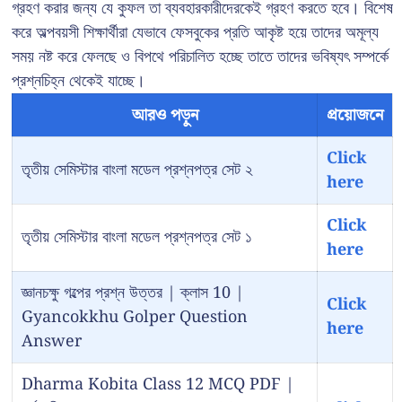
গ্রহণ করার জন্য যে কুফল তা ব্যবহারকারীদেরকেই গ্রহণ করতে হবে। বিশেষ
করে অল্পবয়সী শিক্ষার্থীরা যেভাবে ফেসবুকের প্রতি আকৃষ্ট হয়ে তাদের অমূল্য
সময় নষ্ট করে ফেলছে ও বিপথে পরিচালিত হচ্ছে তাতে তাদের ভবিষ্যৎ সম্পর্কে
প্রশ্নচিহ্ন থেকেই যাচ্ছে।
আরও পড়ুন
প্রয়োজনে
Click
তৃতীয় সেমিস্টার বাংলা মডেল প্রশ্নপত্র সেট ২
here
Click
তৃতীয় সেমিস্টার বাংলা মডেল প্রশ্নপত্র সেট ১
here
জ্ঞানচক্ষু গল্পের প্রশ্ন উত্তর | ক্লাস 10 |
Click
Gyancokkhu Golper Question
here
Answer
Dharma Kobita Class 12 MCQ PDF |