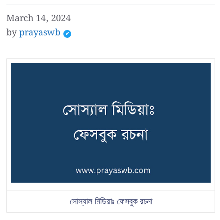
March 14, 2024
by
prayaswb
সোস্যাল মিডিয়াঃ ফেসবুক রচনা